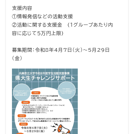
支援内容
①情報発信などの活動支援
②活動に関する支援金 (１グループあたり内
容に応じて５万円上限)
募集期間：令和8年4月7日（火）～5月29日
（金）