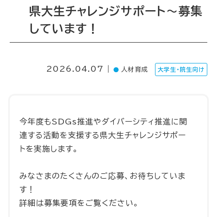
県大生チャレンジサポート～募集
しています！
2026.04.07 |
人材育成
大学生・院生向け
今年度もSDGs推進やダイバーシティ推進に関
連する活動を支援する県大生チャレンジサポー
トを実施します。
みなさまのたくさんのご応募、お待ちしていま
す！
詳細は募集要項をご覧ください。