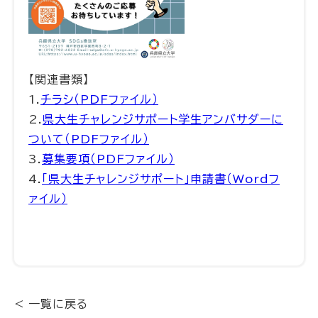
【関連書類】
1.
チラシ（PDFファイル）
2.
県大生チャレンジサポート学生アンバサダーに
ついて（PDFファイル）
3.
募集要項（PDFファイル）
4.
「県大生チャレンジサポート」申請書（Wordフ
ァイル）
< 一覧に戻る