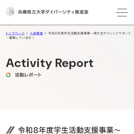
トップページ
>
人材育成
> 令和8年度学生活動支援事業～県大生チャレンジサポート
～募集しています！
Activity Report
活動レポート
令和8年度学生活動支援事業～