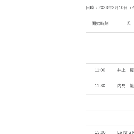
日時：2023年2月10日（金）
開始時刻
氏
11:00
井上 慶
11:30
内見 龍
13:00
Le Nhu 