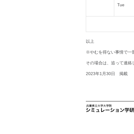
Tue
以上
※やむを得ない事情で一
その場合は、追って連絡
2023年1月30日 掲載