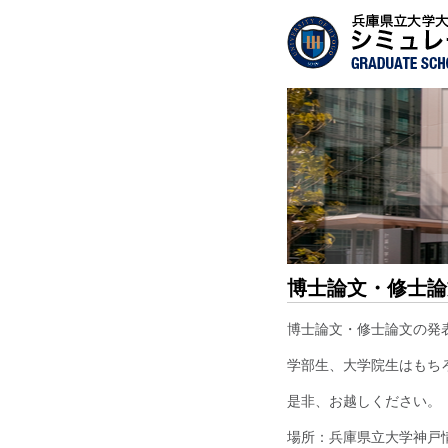
博士論文・修士論
博士論文・修士論文の発
学部生、大学院生はもち
是非、お越しください。
場所：兵庫県立大学神戸