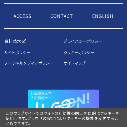
ACCESS
CONTACT
ENGLISH
資料請求
プライバシーポリシー
サイトポリシー
クッキーポリシー
ソーシャルメディアポリシー
サイトマップ
このウェブサイトではサイトの利便性の向上を目的にクッキーを
使用します。ブラウザの設定によりクッキーの機能を変更するこ
ともできます。