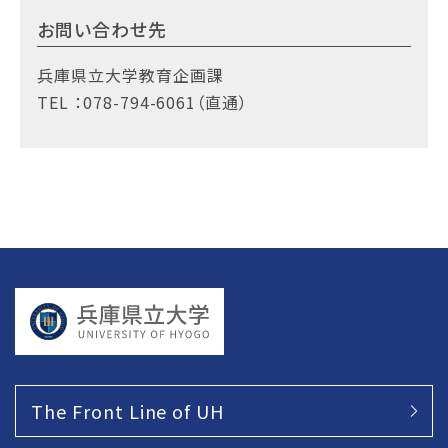
お問い合わせ先
兵庫県立大学教育企画課
TEL ：078-794-6061（直通）
The Front Line of UH