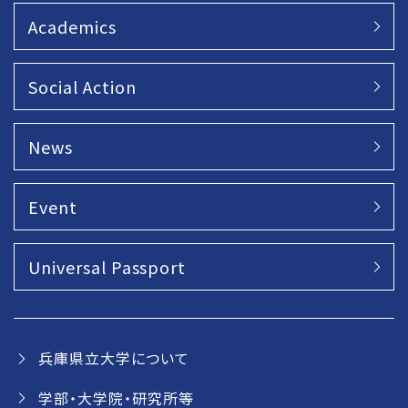
Academics
Social Action
News
Event
Universal Passport
兵庫県立大学について
学部・大学院・研究所等