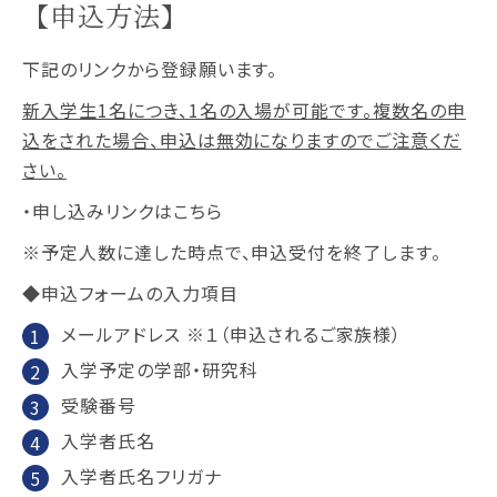
【申込方法】
下記のリンクから登録願います。
新入学生1名につき、1名の入場が可能です。複数名の申
込をされた場合、申込は無効になりますのでご注意くだ
さい。
・申し込みリンクはこちら
※予定人数に達した時点で、申込受付を終了します。
◆申込フォームの入力項目
メールアドレス ※１（申込されるご家族様）
入学予定の学部・研究科
受験番号
入学者氏名
入学者氏名フリガナ