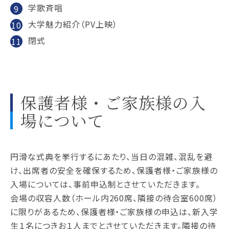
学歌斉唱
大学魅力紹介（PV上映）
閉式
保護者様・ご家族様の入
場について
円滑な式典を挙行するにあたり、当日の混雑、混乱を避
け、出席者の安全を確保するため、保護者様・ご家族様の
入場については、事前申込制とさせていただきます。
会場の収容人数（ホール内260席、隣接の待合室600席）
に限りがあるため、保護者様・ご家族様の申込は、新入学
生１名につきお１人までとさせていただきます。隣接の待