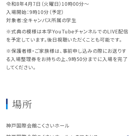
令和8年4月7日（火曜日）10時00分～
入場開始：9時10分（予定）
対象者:全キャンパス所属の学生
※式典の模様は本学YouTubeチャンネルでのLIVE配信
を予定しています。後日視聴いただくことも可能です。
※保護者様・ご家族様は、事前申し込みの際にお送りす
る入場整理券をお持ちの上、9時50分までに入場を完了
してください。
場所
神戸国際会館こくさいホール