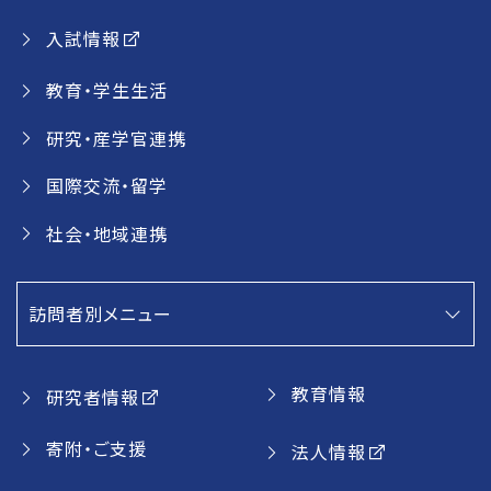
入試情報
教育・学生生活
研究・産学官連携
国際交流・留学
社会・地域連携
訪問者別メニュー
教育情報
研究者情報
寄附・ご支援
法人情報