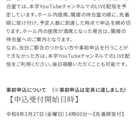
合室では、本学YouTubeチャンネルでのLIVE配信を予
定しています。ホール内座席、隣接の待合室の順に、先着
順に受け付け、予定人数に到達した時点で申込を締め切
ります。ホール内の座席が満席となった場合は、隣接の
待合室へのご案内となります。
なお、当日ご都合のつかない方や事前申込を行うことが
できなかった方は、本学YouTubeチャンネルでのLIVE配
信をご利用ください。後日視聴いただくことも可能です。
事前申込について （※事前申込は定員に達しました）
【申込受付開始日時】
令和8年3月27日（金曜日）14時00分～【先着順受付】