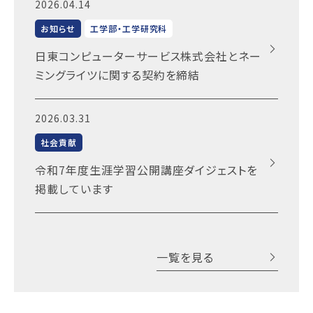
2026.04.14
お知らせ
工学部・工学研究科
日東コンピューターサービス株式会社とネー
ミングライツに関する契約を締結
2026.03.31
社会貢献
令和7年度生涯学習公開講座ダイジェストを
掲載しています
一覧を見る