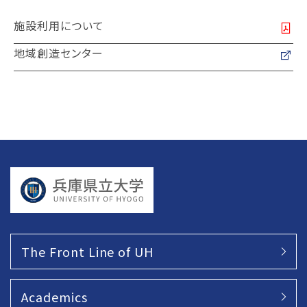
施設利用について
地域創造センター
The Front Line of UH
Academics