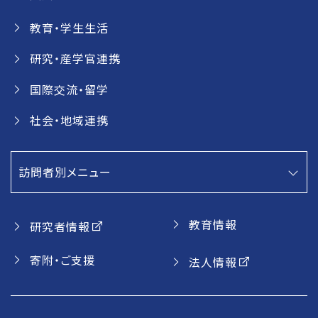
教育・学生生活
研究・産学官連携
国際交流・留学
社会・地域連携
訪問者別メニュー
教育情報
研究者情報
寄附・ご支援
法人情報