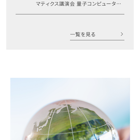
マティクス講演会 量子コンピュータと
計測インフォマティクスの最前線
一覧を見る