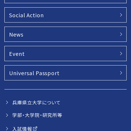
Social Action
News
Event
Universal Passport
兵庫県立大学について
学部・大学院・研究所等
入試情報