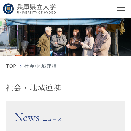
TOP
社会・地域連携
社会・地域連携
News
ニュース