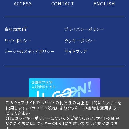
ACCESS
CONTACT
ENGLISH
資料請求
プライバシーポリシー
サイトポリシー
クッキーポリシー
ソーシャルメディアポリシー
サイトマップ
このウェブサイトではサイトの利便性の向上を目的にクッキーを
使用します。ブラウザの設定によりクッキーの機能を変更するこ
ともできます。
詳細は
クッキーポリシーについて
をご覧ください。サイトを閲覧
いただく際には、クッキーの使用に同意いただく必要がありま
す。