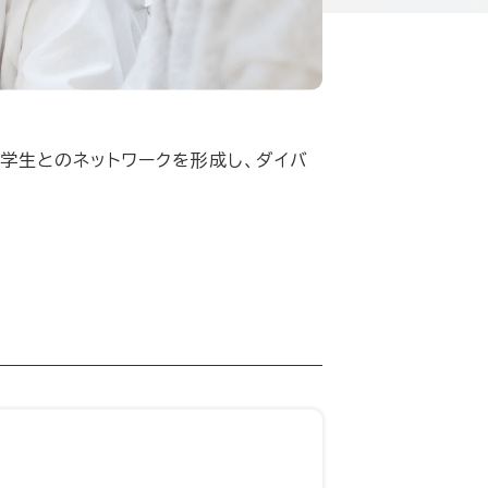
学生とのネットワークを形成し、ダイバ