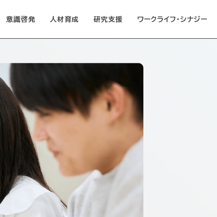
意識啓発
人材育成
研究支援
ワークライフ・シナジー