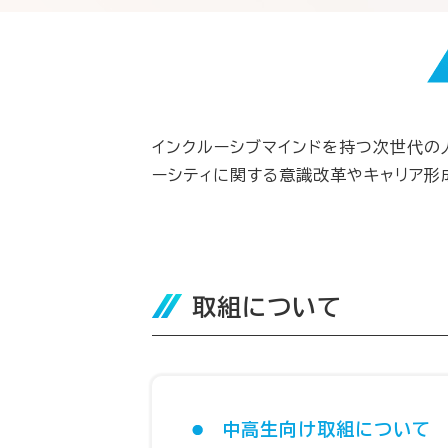
インクルーシブマインドを持つ次世代の
ーシティに関する意識改革やキャリア形
取組について
中高生向け取組について