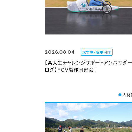
2026.08.04
大学生・院生向け
【県大生チャレンジサポートアンバサダ
ログ】FCV製作同好会！
人材