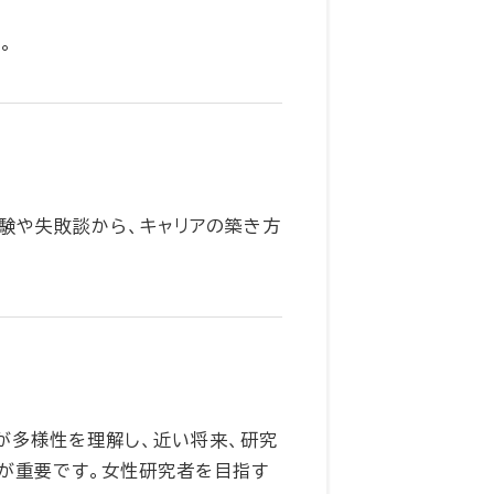
。
験や失敗談から、キャリアの築き方
が多様性を理解し、近い将来、研究
が重要です。女性研究者を目指す