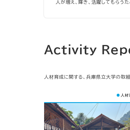
人が増え、輝き、活躍してもらうた
Activity Rep
人材育成に関する、兵庫県立大学の取組
人材