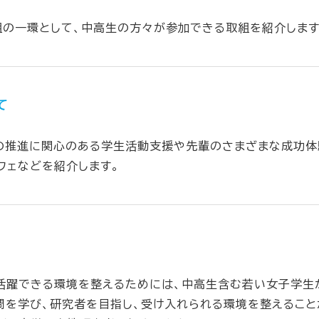
組の一環として、中高生の方々が参加できる取組を紹介します
て
動の推進に関心のある学生活動支援や先輩のさまざまな成功体
フェなどを紹介します。
活躍できる環境を整えるためには、中高生含む若い女子学生
問を学び、研究者を目指し、受け入れられる環境を整えること