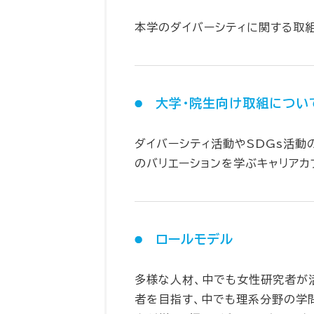
本学のダイバーシティに関する取
大学・院生向け取組につい
ダイバーシティ活動やSDGs活
のバリエーションを学ぶキャリアカ
ロールモデル
多様な人材、中でも女性研究者が
者を目指す、中でも理系分野の学