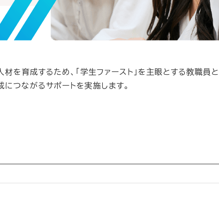
人材を育成するため、「学生ファースト」を主眼とする教職員と
成につながるサポートを実施します。