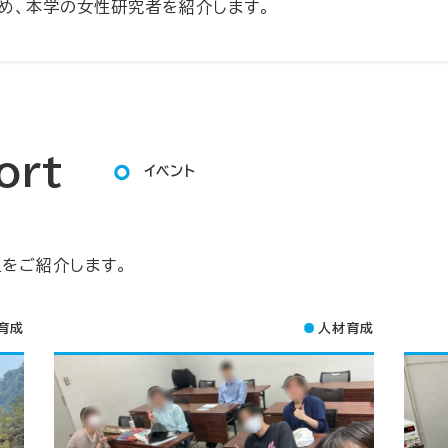
め、本学の女性研究者を紹介します。
ort
イベント
をご紹介します。
育成
人材育成