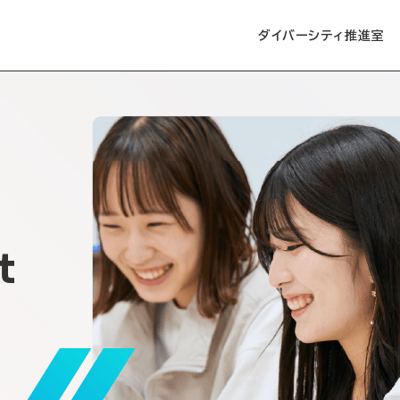
ダイバーシティ推進室
t