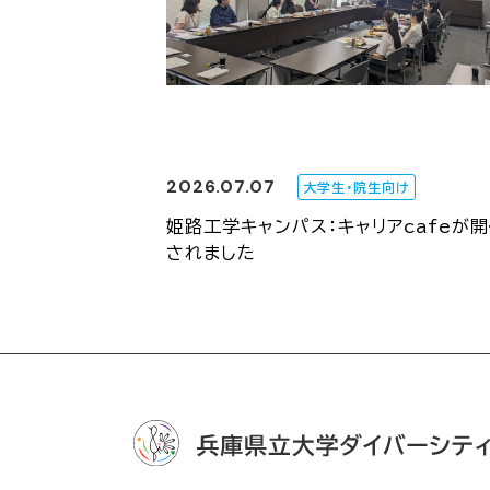
2026.07.07
大学生・院生向け
姫路工学キャンパス：キャリアcafeが
されました