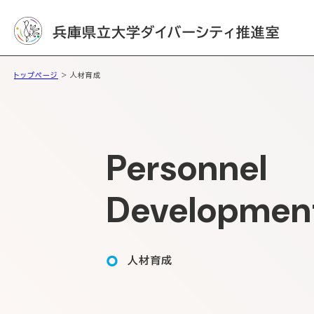
トップページ
> 人材育成
Personnel
Developmen
人材育成