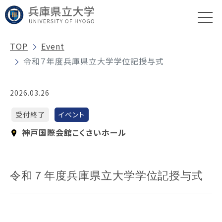
TOP
Event
令和７年度兵庫県立大学学位記授与式
2026.03.26
受付終了
イベント
神戸国際会館こくさいホール
令和７年度兵庫県立大学学位記授与式