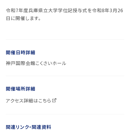
令和7年度兵庫県立大学学位記授与式を令和8年3月26
日に開催します。
開催日時詳細
神戸国際会館こくさいホール
開催場所詳細
アクセス詳細は
こちら
関連リンク・関連資料