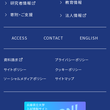
教育情報
研究者情報
寄附・ご支援
法人情報
ACCESS
CONTACT
ENGLISH
資料請求
プライバシーポリシー
サイトポリシー
クッキーポリシー
ソーシャルメディアポリシー
サイトマップ