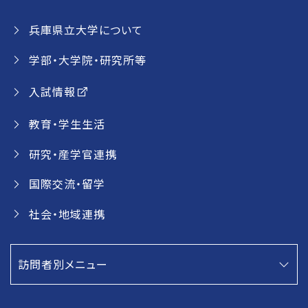
兵庫県立大学について
学部・大学院・研究所等
入試情報
教育・学生生活
研究・産学官連携
国際交流・留学
社会・地域連携
訪問者別メニュー