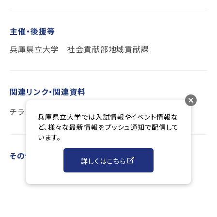
主催・後援等
兵庫県立大学 社会貢献部地域貢献課
関連リンク・関連資料
チラシ
兵庫県立大学では入試情報やイベント情報な
ど、様々な最新情報をプッシュ通知で配信して
います。
その他
詳しくはこちら