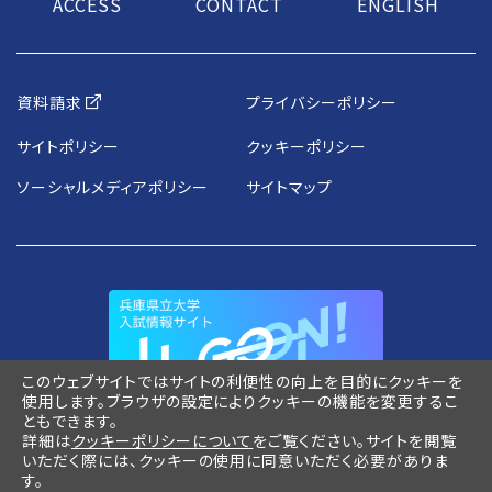
ACCESS
CONTACT
ENGLISH
資料請求
プライバシーポリシー
サイトポリシー
クッキーポリシー
ソーシャルメディアポリシー
サイトマップ
このウェブサイトではサイトの利便性の向上を目的にクッキーを
使用します。ブラウザの設定によりクッキーの機能を変更するこ
ともできます。
詳細は
クッキーポリシーについて
をご覧ください。サイトを閲覧
いただく際には、クッキーの使用に同意いただく必要がありま
す。