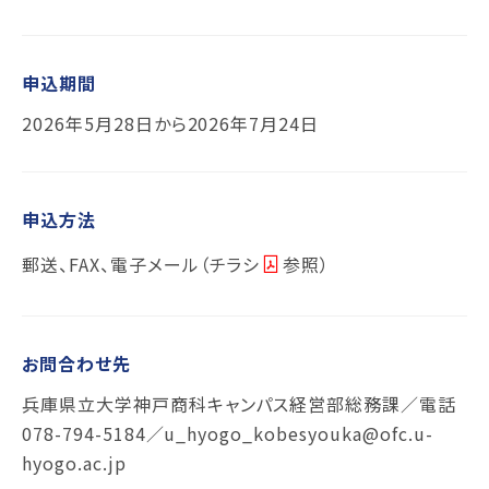
申込期間
2026年5月28日から2026年7月24日
申込方法
郵送、
FAX
、電子メール（
チラシ
参照）
お問合わせ先
兵庫県立大学神戸商科キャンパス経営部総務課／電話
078-794-5184／u_hyogo_kobesyouka@ofc.u-
hyogo.ac.jp