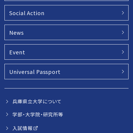
Social Action
News
Event
Universal Passport
兵庫県立大学について
学部・大学院・研究所等
入試情報