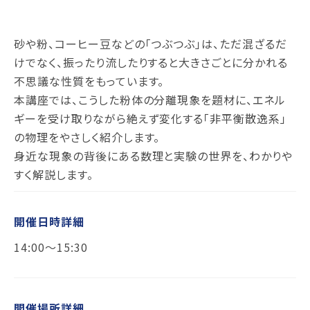
砂や粉、コーヒー豆などの「つぶつぶ」は、ただ混ざるだ
けでなく、振ったり流したりすると大きさごとに分かれる
不思議な性質をもっています。
本講座では、こうした粉体の分離現象を題材に、エネル
ギーを受け取りながら絶えず変化する「非平衡散逸系」
の物理をやさしく紹介します。
身近な現象の背後にある数理と実験の世界を、わかりや
すく解説します。
開催日時詳細
14:00～15:30
開催場所詳細