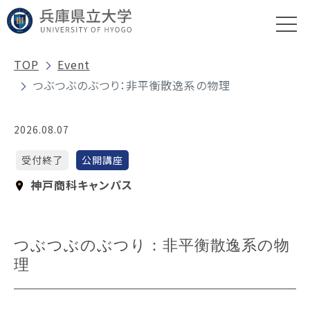
TOP
Event
つぶつぶのぶつり：非平衡散逸系の物理
2026.08.07
受付終了
公開講座
神戸商科キャンパス
つぶつぶのぶつり：非平衡散逸系の物
理