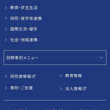
教育・学生生活
研究・産学官連携
国際交流・留学
社会・地域連携
訪問者別メニュー
教育情報
研究者情報
寄附・ご支援
法人情報