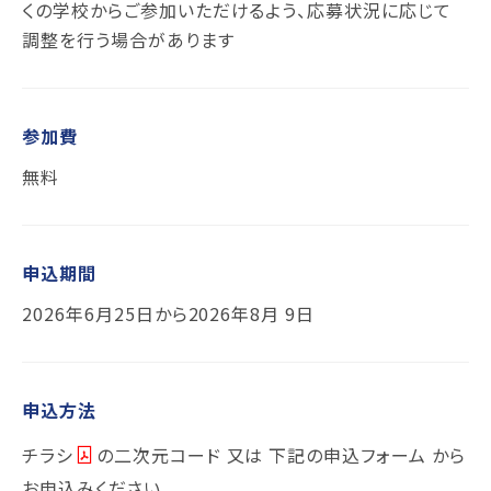
くの学校からご参加いただけるよう、応募状況に応じて
調整を行う場合があります
参加費
無料
申込期間
2026年6月25日から2026年8月 9日
申込方法
チラシ
の二次元コード 又は 下記の申込フォーム から
お申込みください