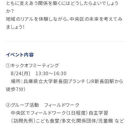
ともに支えあう関係を築くにはどうしたらよいでしょう
か？
地域のリアルを体験しながら、中央区の未来を考えてみ
ましょう！
イベント内容
①キックオフミーティング
8/24(月) 13:30～16:30
場所：兵庫県立大学新長田ブランチ（JR新長田駅から
徒歩7分）
②グループ活動 フィールドワーク
中央区でフィールドワーク（1日程度）自主学習
〔訪問先例〕こども食堂/多文化関係団体/児童館 など