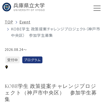
TOP
Event
KOBE学生 政策提案チャレンジプロジェクト（神戸市
中央区） 参加学生募集
2026.08.24～
受付中
プログラム
KOBE学生 政策提案チャレンジプロジ
ェクト（神戸市中央区） 参加学生募
集