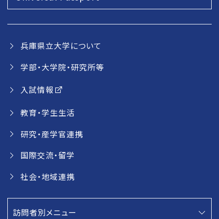
兵庫県立大学について
学部・大学院・研究所等
入試情報
教育・学生生活
研究・産学官連携
国際交流・留学
社会・地域連携
訪問者別メニュー