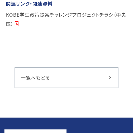
関連リンク・関連資料
KOBE学生政策提案チャレンジプロジェクトチラシ（中央
区）
一覧へもどる