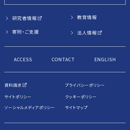
教育情報
研究者情報
寄附・ご支援
法人情報
ACCESS
CONTACT
ENGLISH
資料請求
プライバシーポリシー
サイトポリシー
クッキーポリシー
ソーシャルメディアポリシー
サイトマップ