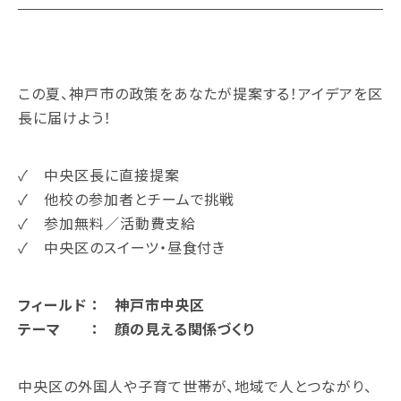
この夏、神戸市の政策をあなたが提案する！アイデアを区
長に届けよう！
✓ 中央区長に直接提案
✓ 他校の参加者とチームで挑戦
✓ 参加無料／活動費支給
✓ 中央区のスイーツ・昼食付き
フィールド ： 神戸市中央区
テーマ ： 顔の見える関係づくり
中央区の外国人や子育て世帯が、地域で人とつながり、