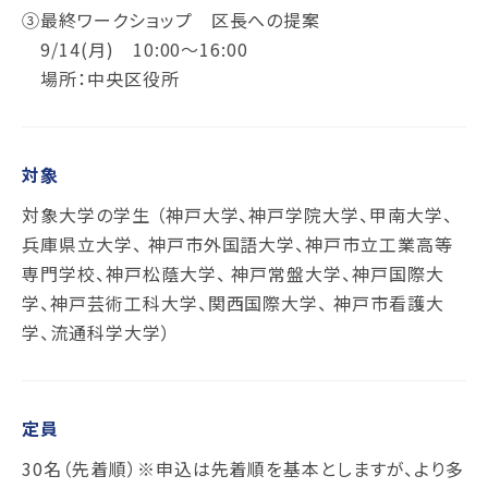
③最終ワークショップ 区長への提案
9/14(月) 10:00～16:00
場所：中央区役所
対象
対象大学の学生 （神戸大学、神戸学院大学、甲南大学、
兵庫県立大学、 神戸市外国語大学、神戸市立工業高等
専門学校、神戸松蔭大学、 神戸常盤大学、神戸国際大
学、神戸芸術工科大学、関西国際大学、 神戸市看護大
学、流通科学大学）
定員
30名（先着順）※申込は先着順を基本としますが、より多