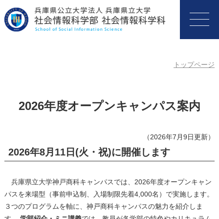
トップページ
2026年度オープンキャンパス案内
（2026年7月9日更新）
2026年8月11日(火・祝)に開催します
兵庫県立大学神戸商科キャンパスでは、2026年度オープンキャン
パスを来場型（事前申込制、入場制限先着4,000名）で実施します。
３つのプログラムを軸に、神戸商科キャンパスの魅力を紹介しま
す。
学部紹介・ミニ講義
では、教員が各学部の特色やカリキュラム