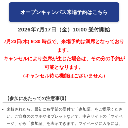
オープンキャンパス来場予約はこちら
2026年7月17日（金）10:00 受付開始
7月23日(木) 9:30 時点で、来場予約は満席となっており
ます。
キャンセルにより空席が生じた場合は、その分の予約が
可能となります。
（キャンセル待ち機能はございません）
【参加にあたっての注意事項】
来校されたら、最初に各学部の受付で「参加証」をご提示くださ
い。ご自身のスマホやタブレットなどで、申込サイトの「マイペ
ージ」から「参加証」を表示できます。マイページに入るには、