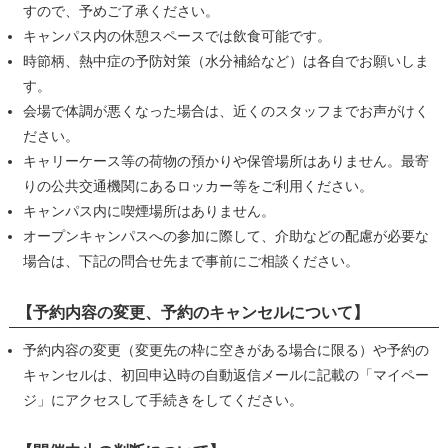
すので、予めご了承ください。
キャンパス内の休憩スペースでは飲食可能です。
時節柄、熱中症の予防対策（水分補給など）は各自でお願いしま
す。
会場で体調が悪くなった場合は、近くのスタッフまでお声がけく
ださい。
キャリーケース等の荷物の預かりや保管場所はありません。最寄
りの公共交通機関にあるロッカー等をご利用ください。
キャンパス内に喫煙場所はありません。
オープンキャンパスへの参加に際して、介助などの配慮が必要な
場合は、下記の問合せ先まで事前にご相談ください。
【予約内容の変更、予約のキャンセルについて】
予約内容の変更（変更先の枠に空きがある場合に限る）や予約の
キャンセルは、初回申込時の自動返信メールに記載の「マイペー
ジ」にアクセスして手続きをしてください。