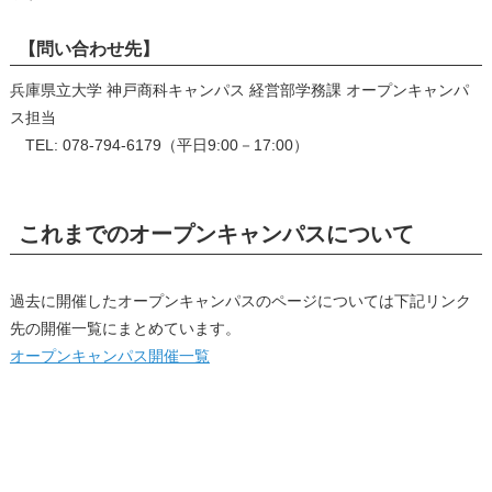
【問い合わせ先】
兵庫県立大学 神戸商科キャンパス 経営部学務課 オープンキャンパ
ス担当
TEL: 078-794-6179（平日9:00－17:00）
これまでのオープンキャンパスについて
過去に開催したオープンキャンパスのページについては下記リンク
先の開催一覧にまとめています。
オープンキャンパス開催一覧