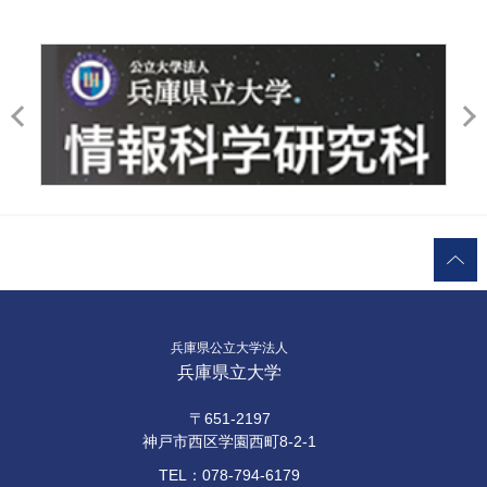
兵庫県公立大学法人
兵庫県立大学
〒651-2197
神戸市西区学園西町8-2-1
TEL：078-794-6179