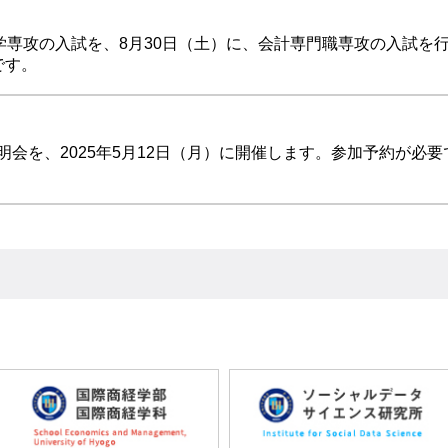
学専攻の入試を、8月30日（土）に、会計専門職専攻の入試を行
です。
会を、2025年5月12日（月）に開催します。参加予約が必