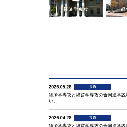
2026.05.28
共通
経済学専攻と経営学専攻の合同進学説
い。
2026.04.28
共通
経済学専攻と経営学専攻の合同進学説明