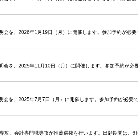
会を、2026年1月19日（月）に開催します。参加予約が必
会を、2025年11月10日（月）に開催します。参加予約が必
会を、2025年7月7日（月）に開催します。参加予約が必要
専攻、会計専門職専攻が推薦選抜を行います。出願期間は、6月