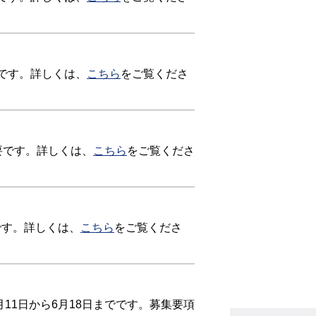
要です。詳しくは、
こちら
をご覧くださ
要です。詳しくは、
こちら
をご覧くださ
です。詳しくは、
こちら
をご覧くださ
11日から6月18日までです。募集要項