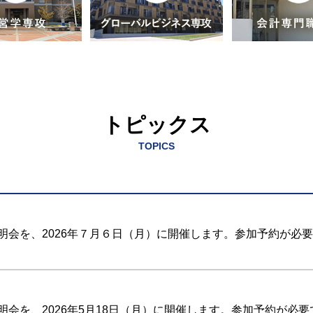
トピックス
TOPICS
明会を、2026年７月６日（月）に開催します。参加予約が必
会を、2026年5月18日（月）に開催します。参加予約が必