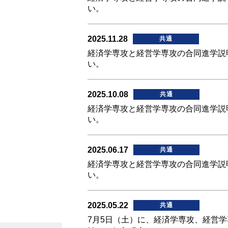
い。
2025.11.28
共通
経済学専攻と経営学専攻の合同進学説明
い。
2025.10.08
共通
経済学専攻と経営学専攻の合同進学説明
い。
2025.06.17
共通
経済学専攻と経営学専攻の合同進学説明
い。
2025.05.22
共通
7月5日（土）に、経済学専攻、経営学