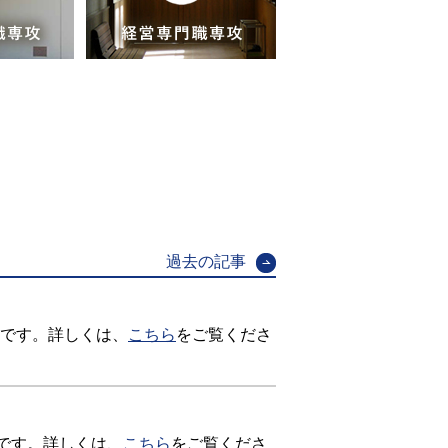
過去の記事
要です。詳しくは、
こちら
をご覧くださ
要です。詳しくは、
こちら
をご覧くださ