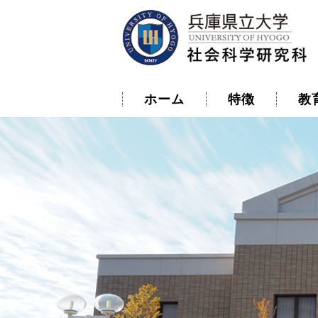
ホーム
特徴
教