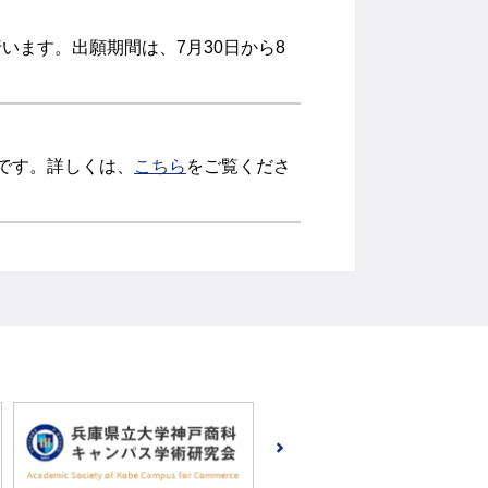
います。出願期間は、7月30日から8
要です。詳しくは、
こちら
をご覧くださ