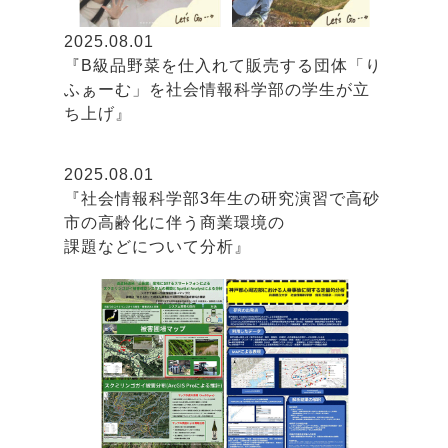
2025.08.01
『B級品野菜を仕入れて販売する団体「り
ふぁーむ」を社会情報科学部の学生が立
ち上げ』
2025.08.01
『社会情報科学部3年生の研究演習で高砂
市の高齢化に伴う商業環境の
課題などについて分析』