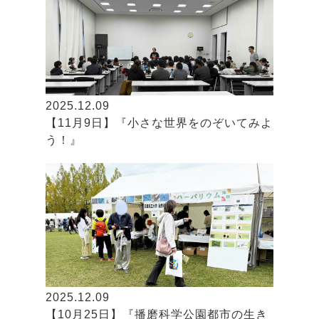
2025.12.09
【11月9日】『小さな世界をのぞいてみよ
う！』
2025.12.09
【10月25日】『播磨科学公園都市の生き