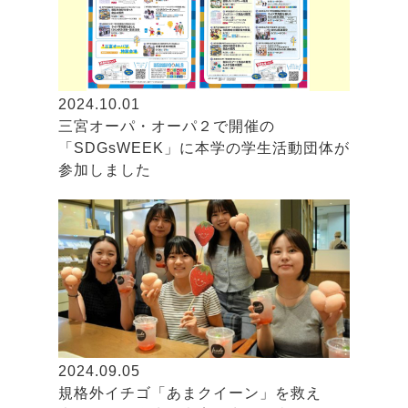
2024.10.01
三宮オーパ・オーパ２で開催の
「SDGsWEEK」に本学の学生活動団体が
参加しました
2024.09.05
規格外イチゴ「あまクイーン」を救え