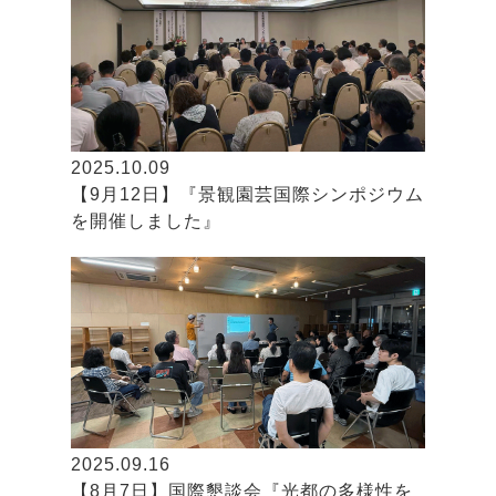
2025.10.09
【9月12日】『景観園芸国際シンポジウム
を開催しました』
2025.09.16
【8月7日】国際懇談会『光都の多様性を