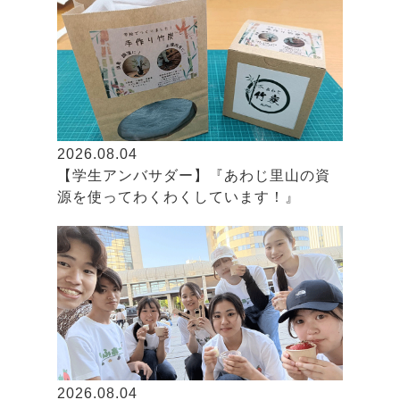
2026.08.04
【学生アンバサダー】『あわじ里山の資
源を使ってわくわくしています！』
2026.08.04