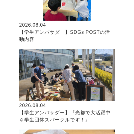
2026.08.04
【学生アンバサダー】SDGs POSTの活
動内容
2026.08.04
【学生アンバサダー】『光都で大活躍中
☺学生団体スパークルです！』