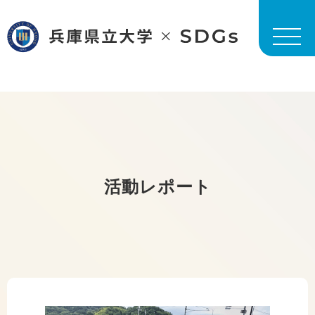
活動レポート