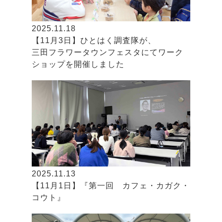
2025.11.18
【11月3日】ひとはく調査隊が、
三田フラワータウンフェスタにてワーク
ショップを開催しました
2025.11.13
【11月1日】『第一回 カフェ・カガク・
コウト』