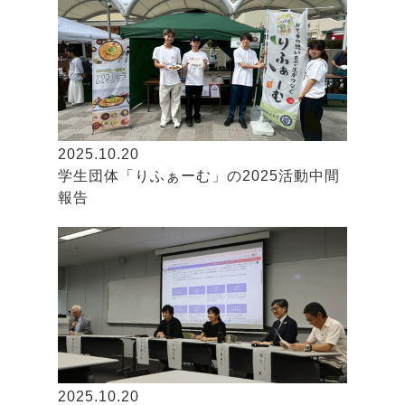
2025.10.20
学生団体「りふぁーむ」の2025活動中間
報告
2025.10.20