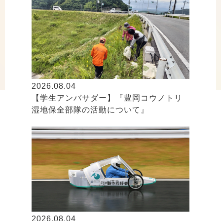
2026.08.04
【学生アンバサダー】『豊岡コウノトリ
湿地保全部隊の活動について』
2026.08.04