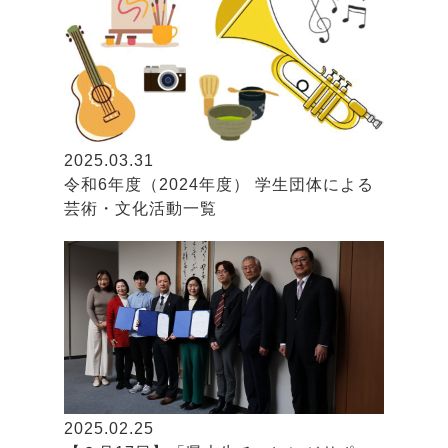
2025.03.31
令和6年度（2024年度） 学生団体による
芸術・文化活動一覧
2025.02.25