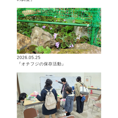
2026.05.25
『オチフジの保存活動』