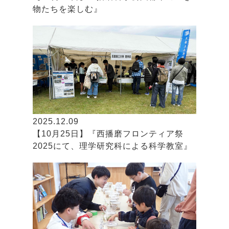
物たちを楽しむ』
2025.12.09
【10月25日】『西播磨フロンティア祭
2025にて、理学研究科による科学教室』