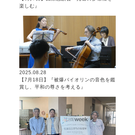
楽しむ』
2025.08.28
【7月18日】『被爆バイオリンの音色を鑑
賞し、平和の尊さを考える』