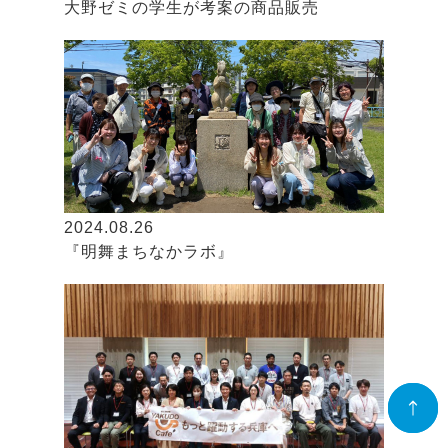
大野ゼミの学生が考案の商品販売
2024.08.26
『明舞まちなかラボ』