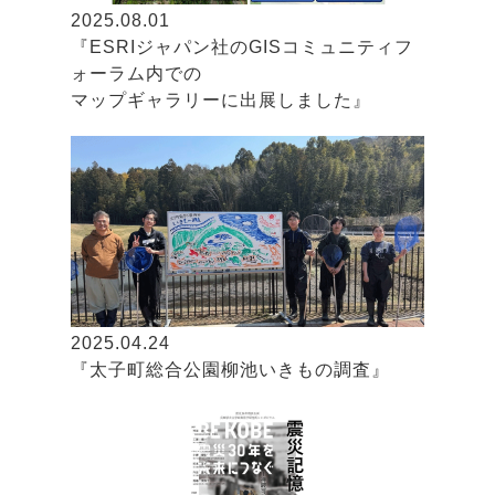
2025.08.01
『ESRIジャパン社のGISコミュニティフ
ォーラム内での
マップギャラリーに出展しました』
2025.04.24
『太子町総合公園柳池いきもの調査』