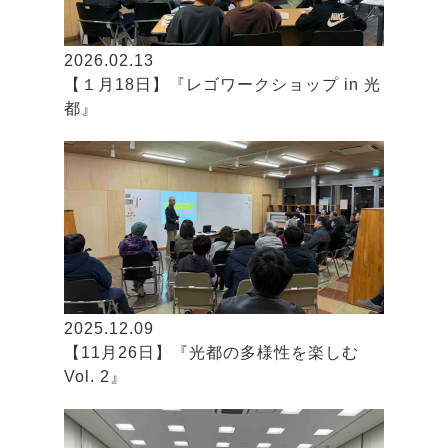
2026.02.13
【１月18日】『レゴワークショップ in 光
都』
2025.12.09
【11月26日】『光都の多様性を楽しむ
Vol. 2』