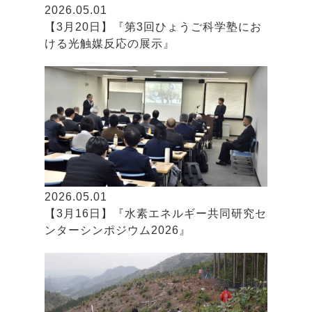
2026.05.01
【3月20日】『第3回ひょうご科学塾にお
ける光触媒反応の展示』
2026.05.01
【3月16日】『水素エネルギー共同研究セ
ンターシンポジウム2026』