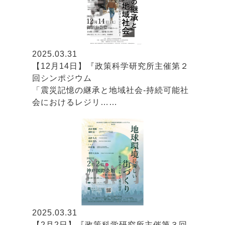
2025.03.31
【12月14日】『政策科学研究所主催第２
回シンポジウム
「震災記憶の継承と地域社会-持続可能社
会におけるレジリ……
2025.03.31
【2月2日】『政策科学研究所主催第３回