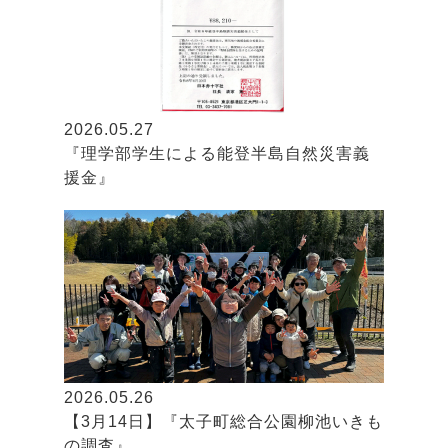
2026.05.27
『理学部学生による能登半島自然災害義
援金』
2026.05.26
【3月14日】『太子町総合公園柳池いきも
の調査』