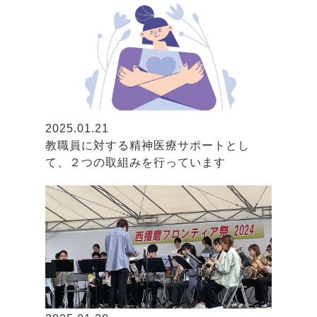
2025.01.21
教職員に対する精神医療サポートとし
て、２つの取組みを行っています