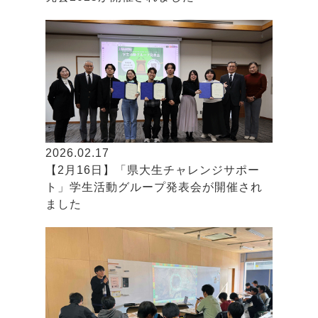
2026.02.17
【2月16日】「県大生チャレンジサポー
ト」学生活動グループ発表会が開催され
ました