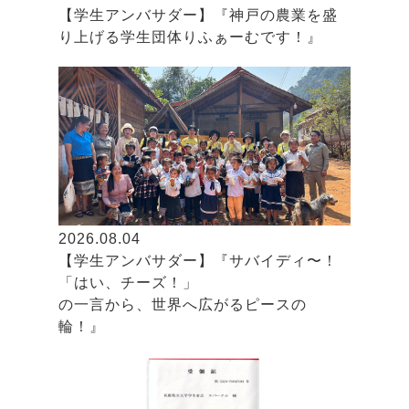
【学生アンバサダー】『神戸の農業を盛
り上げる学生団体りふぁーむです！』
2026.08.04
【学生アンバサダー】『サバイディ〜！
「はい、チーズ！」
の一言から、世界へ広がるピースの
輪！』