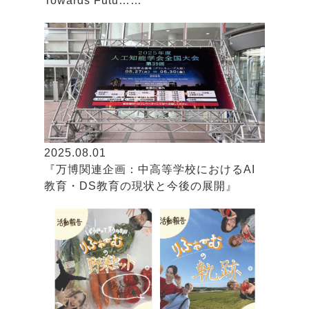
Towards Futu……
2025.08.01
『万博関連企画：中高等学校におけるAI
教育・DS教育の現状と今後の展開』