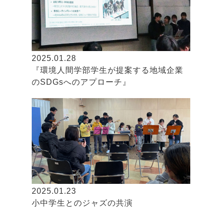
2025.01.28
『環境人間学部学生が提案する地域企業
のSDGsへのアプローチ』
2025.01.23
小中学生とのジャズの共演