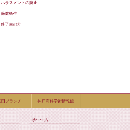
ハラスメントの防止
保健衛生
修了生の方
長田ブランチ
神戸商科学術情報館
学生生活