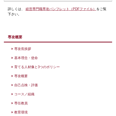
詳しくは、
経営専門職専攻パンフレット（PDFファイル）
をご覧
下さい。
専攻概要
専攻長挨拶
基本理念・使命
育てる人材像と3つのポリシー
専攻概要
自己点検・評価
コース／組織
専任教員
教育環境