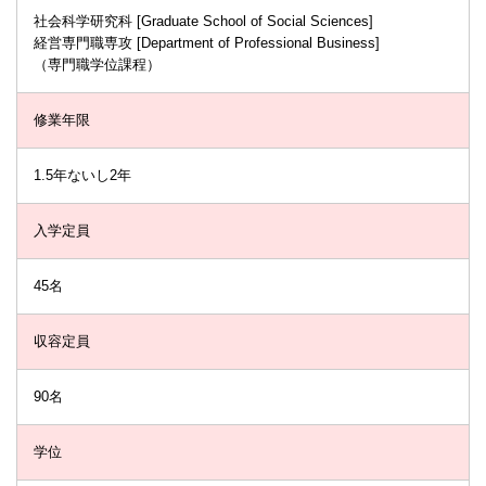
社会科学研究科 [Graduate School of Social Sciences]
経営専門職専攻 [Department of Professional Business]
（専門職学位課程）
修業年限
1.5年ないし2年
入学定員
45名
収容定員
90名
学位