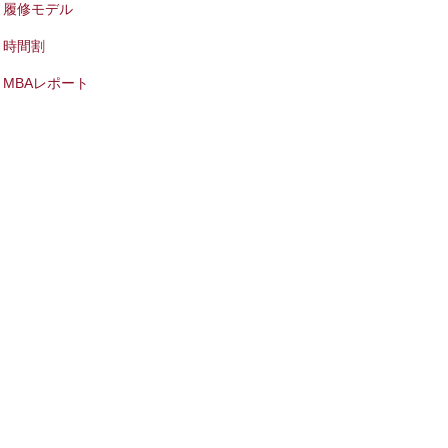
履修モデル
時間割
MBAレポート