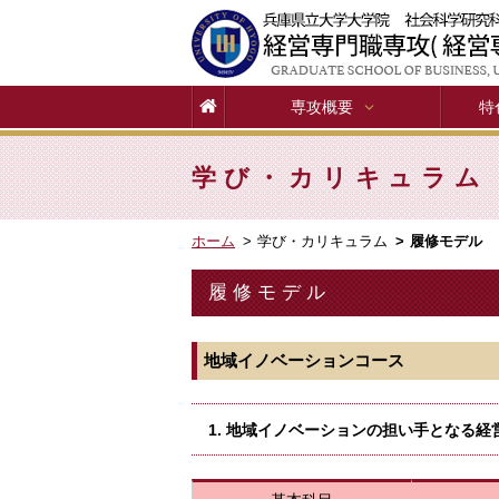
専攻概要
特
学び・カリキュラム
ホーム
学び・カリキュラム
履修モデル
履修モデル
地域イノベーションコース
1. 地域イノベーションの担い手となる経