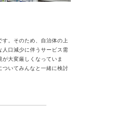
です。そのため、自治体の上
な人口減少に伴うサービス需
境が大変厳しくなっていま
についてみんなと一緒に検討