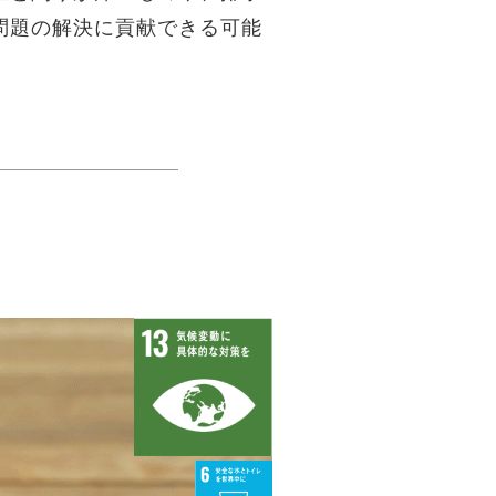
問題の解決に貢献できる可能