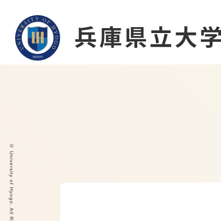
© University of Hyogo. All Rights Reserved.