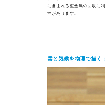
に含まれる重金属の回収に
性があります。
雲と気候を物理で描く：