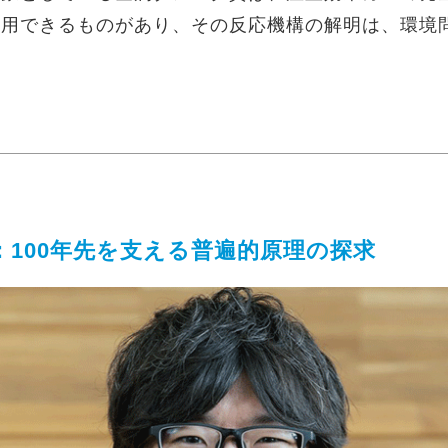
利用できるものがあり、その反応機構の解明は、環境
100年先を支える普遍的原理の探求