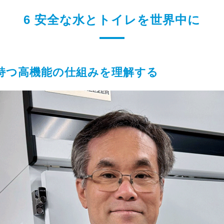
6 安全な水とトイレを世界中に
持つ高機能の仕組みを理解する