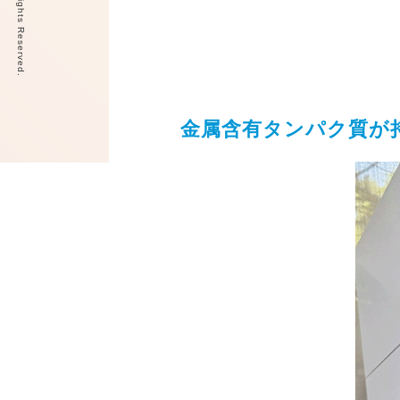
金属含有タンパク質が