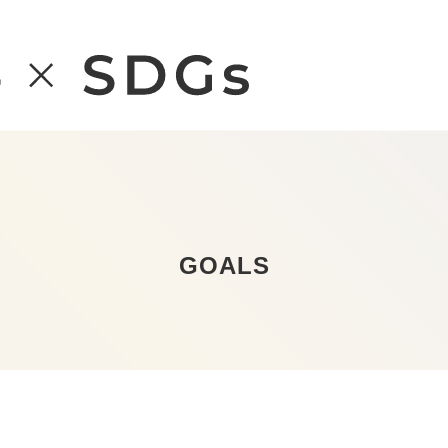
GOALS