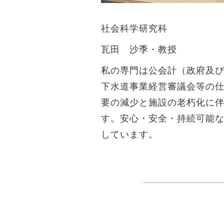
社会科学研究科
瓦田 沙季・教授
私の専門は公会計（政府及
下水道事業経営審議会等の
要の減少と施設の老朽化に
す。安心・安全・持続可能
しています。