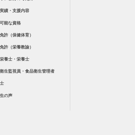
実績・支援内容
可能な資格
免許（保健体育）
免許（栄養教諭）
栄養士・栄養士
衛生監視員・食品衛生管理者
士
生の声