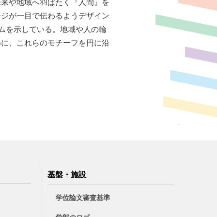
未来や地域へ羽ばたく『人間』を
ージが一目で伝わるようデザイン
ムを示している。地域や人の輪
めに、これらのモチーフを円に沿
基盤・施設
学位論文審査基準