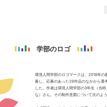
学部のロゴ
環境人間学部のロゴマークは、2018年の
募し、応募のあった29作品のなかから選
した。作者は環境人間学部の3年生（当時
な）さん。その制作意図について次のよ