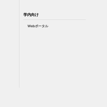
学内向け
Webポータル