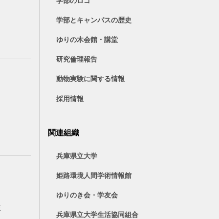
学部のロゴ
学部とキャンパスの歴史
ゆりの木会館・講堂
研究倫理報告
動物実験に関する情報
採用情報
関連組織
兵庫県立大学
姫路環境人間学術情報館
ゆりのき会・学友会
座
兵庫県立大学生活協同組合