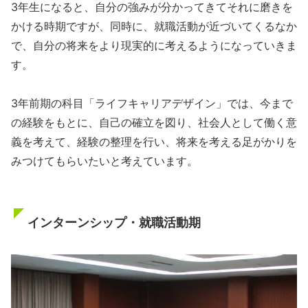
3年生になると、自分の強みが分かってきてそれに磨きを
かける時期ですが、同時に、就職活動が近づいてくるなか
で、自分の将来をより現実的に考えるようになっていきま
す。
3年前期の科目「ライフキャリアデザイン」では、今まで
の経験をもとに、自己の確立を図り、社会人として働く意
義を考えて、経験の整理を行い、将来を考える足がかりを
みつけてもらいたいと考えています。
インターンシップ・就職活動期