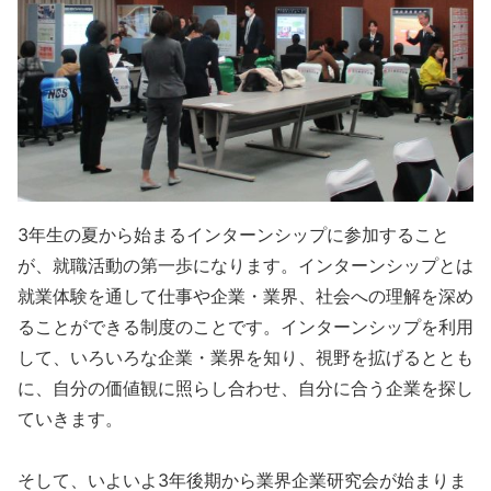
3年生の夏から始まるインターンシップに参加すること
が、就職活動の第一歩になります。インターンシップとは
就業体験を通して仕事や企業・業界、社会への理解を深め
ることができる制度のことです。インターンシップを利用
して、いろいろな企業・業界を知り、視野を拡げるととも
に、自分の価値観に照らし合わせ、自分に合う企業を探し
ていきます。
そして、いよいよ3年後期から業界企業研究会が始まりま