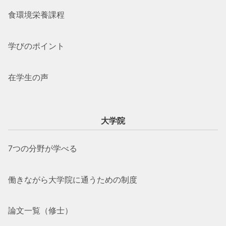
食環境栄養課程
学びのポイント
在学生の声
大学院
7つの分野が学べる
働きながら大学院に通うための制度
論文一覧（修士）