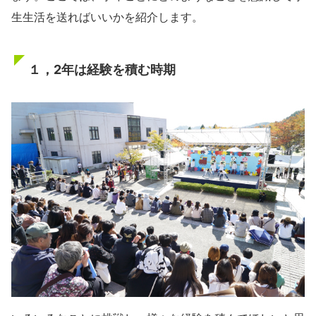
生生活を送ればいいかを紹介します。
１，2年は経験を積む時期