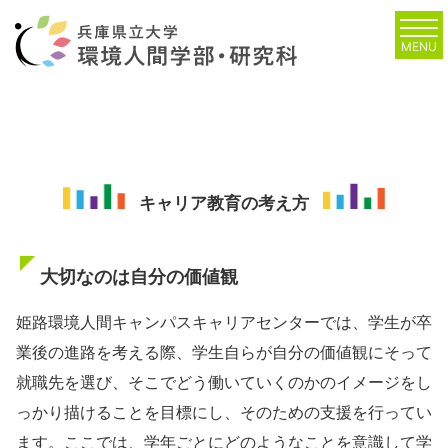
MENU
キャリア教育の考え方
大切なのは自分の価値観
姫路環境人間キャンパスキャリアセンターでは、学生が卒
業後の進路を考える際、学生自らが自分の価値観にそって
就職先を選び、そこでどう働いていくのかのイメージをし
っかり描けることを目標にし、そのための支援を行ってい
ます。ここでは、学年ごとにどのようなことを意識して学