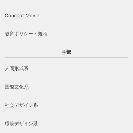
Concept Movie
教育ポリシー・規程
学部
人間形成系
国際文化系
社会デザイン系
環境デザイン系