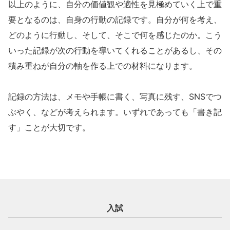
以上のように、自分の価値観や適性を見極めていく上で重
要となるのは、自身の行動の記録です。自分が何を考え、
どのように行動し、そして、そこで何を感じたのか。こう
いった記録が次の行動を導いてくれることがあるし、その
積み重ねが自分の軸を作る上での材料になります。
記録の方法は、メモや手帳に書く、写真に残す、SNSでつ
ぶやく、などが考えられます。いずれであっても「書き記
す」ことが大切です。
入試