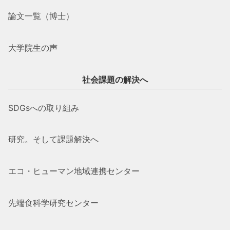
論文一覧（博士）
大学院生の声
社会課題の解決へ
SDGsへの取り組み
研究。そして課題解決へ
エコ・ヒューマン地域連携センター
先端食科学研究センター