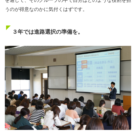
を通して、そのグループの中で自分はどのような役割を担
うのが得意なのかに気付くはずです。
３年では進路選択の準備を。