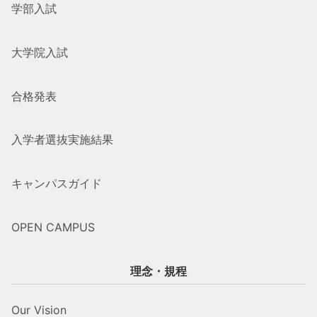
学部入試
大学院入試
合格発表
入学者選抜実施結果
キャンパスガイド
OPEN CAMPUS
理念・規程
Our Vision