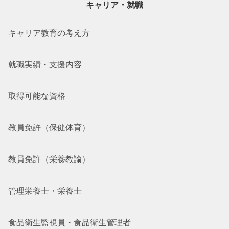
キャリア・就職
キャリア教育の考え方
就職実績・支援内容
取得可能な資格
教員免許（保健体育）
教員免許（栄養教諭）
管理栄養士・栄養士
食品衛生監視員・食品衛生管理者