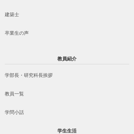
建築士
卒業生の声
教員紹介
学部長・研究科長挨拶
教員一覧
学問小話
学生生活