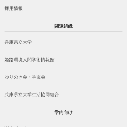
採用情報
関連組織
兵庫県立大学
姫路環境人間学術情報館
ゆりのき会・学友会
兵庫県立大学生活協同組合
学内向け