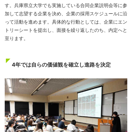
す。兵庫県立大学でも実施している合同企業説明会等に参
加して志望する企業を決め、企業の採用スケジュールに沿
って活動を進めます。具体的な行動としては、企業にエン
トリーシートを提出し、面接を繰り返したのち、内定へと
至ります。
4年では自らの価値観を確立し進路を決定