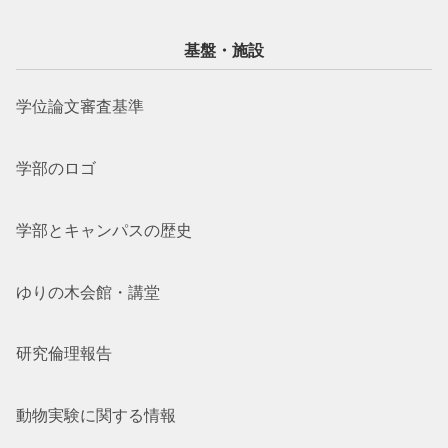
基盤・施設
学位論文審査基準
学部のロゴ
学部とキャンパスの歴史
ゆりの木会館・講堂
研究倫理報告
動物実験に関する情報