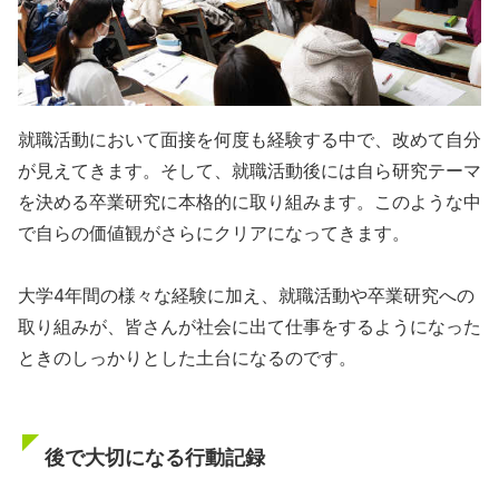
就職活動において面接を何度も経験する中で、改めて自分
が見えてきます。そして、就職活動後には自ら研究テーマ
を決める卒業研究に本格的に取り組みます。このような中
で自らの価値観がさらにクリアになってきます。
大学4年間の様々な経験に加え、就職活動や卒業研究への
取り組みが、皆さんが社会に出て仕事をするようになった
ときのしっかりとした土台になるのです。
後で大切になる行動記録