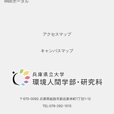
Webポータル
アクセスマップ
キャンパスマップ
〒670-0092 兵庫県姫路市新在家本町1丁目1-12
TEL:079-292-1515