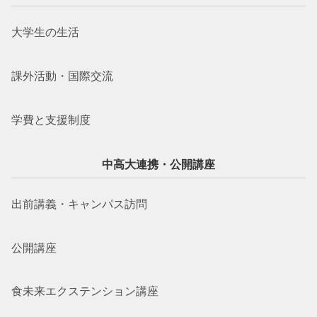
大学生の生活
課外活動・国際交流
学費と支援制度
中高大連携・公開講座
出前講義・キャンパス訪問
公開講座
食未来エクステンション講座