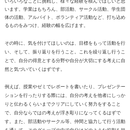
いろいろなことに挑戦し、様々な経験を積んでほしいと思
います。学業はもちろん、部活動、サークル活動、学生団
体の活動、アルバイト、ボランティア活動など、打ち込め
るものをみつけ、経験の幅を広げます。
その時に、気を付けてほしいのは、目標をもって活動を行
い、そして、振り返りを行うこと。これを繰り返し行うこ
とで、自分の得意とする分野や自分が大切にする考えに自
然と気づいていくはずです。
例えば、授業やゼミでレポートを書いたり、プレゼンテー
ションを行ったりする際には、自分の考えを他者にしっか
りと伝わるくらいまでクリアにしていく努力をすること
で、自分ならではの考えが浮き彫りになってくるはずで
す。また、部活動やサークル等、仲間と協力して行う活動