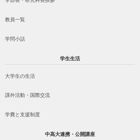
学部長・研究科長挨拶
教員一覧
学問小話
学生生活
大学生の生活
課外活動・国際交流
学費と支援制度
中高大連携・公開講座