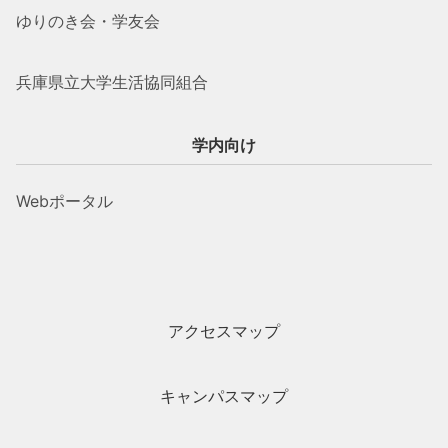
ゆりのき会・学友会
兵庫県立大学生活協同組合
学内向け
Webポータル
アクセスマップ
キャンパスマップ