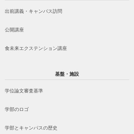
出前講義・キャンパス訪問
公開講座
食未来エクステンション講座
基盤・施設
学位論文審査基準
学部のロゴ
学部とキャンパスの歴史