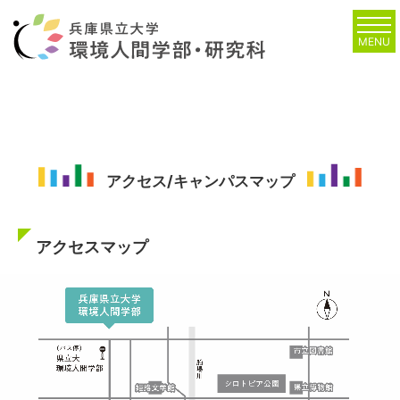
MENU
アクセス/キャンパスマップ
アクセスマップ