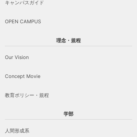
キャンパスガイド
OPEN CAMPUS
理念・規程
Our Vision
Concept Movie
教育ポリシー・規程
学部
人間形成系