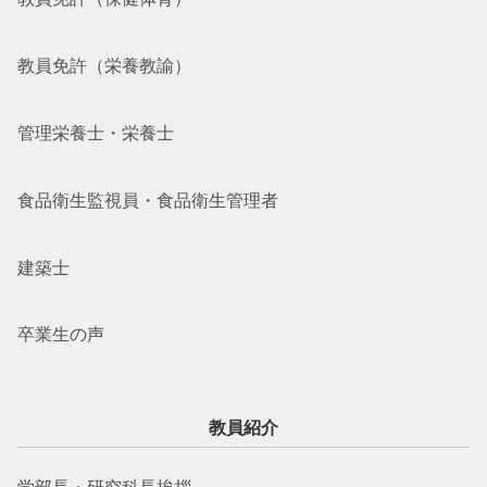
教員免許（栄養教諭）
管理栄養士・栄養士
食品衛生監視員・食品衛生管理者
建築士
卒業生の声
教員紹介