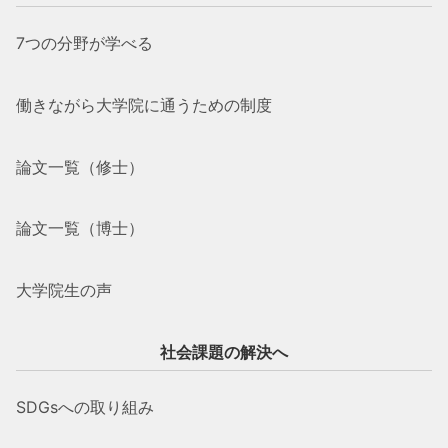
7つの分野が学べる
働きながら大学院に通うための制度
論文一覧（修士）
論文一覧（博士）
大学院生の声
社会課題の解決へ
SDGsへの取り組み