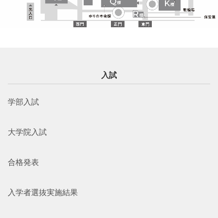
入試
学部入試
大学院入試
合格発表
入学者選抜実施結果