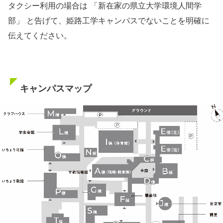
タクシー利用の場合は 「新在家の県立大学環境人間学
部」 と告げて、姫路工学キャンパスでないことを明確に
伝えてください。
キャンパスマップ