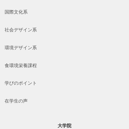
国際文化系
社会デザイン系
環境デザイン系
食環境栄養課程
学びのポイント
在学生の声
大学院