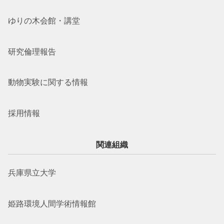
ゆりの木会館・講堂
研究倫理報告
動物実験に関する情報
採用情報
関連組織
兵庫県立大学
姫路環境人間学術情報館