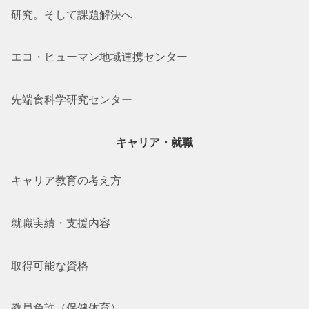
研究。そして課題解決へ
エコ・ヒューマン地域連携センター
先端食科学研究センター
キャリア・就職
キャリア教育の考え方
就職実績・支援内容
取得可能な資格
教員免許（保健体育）